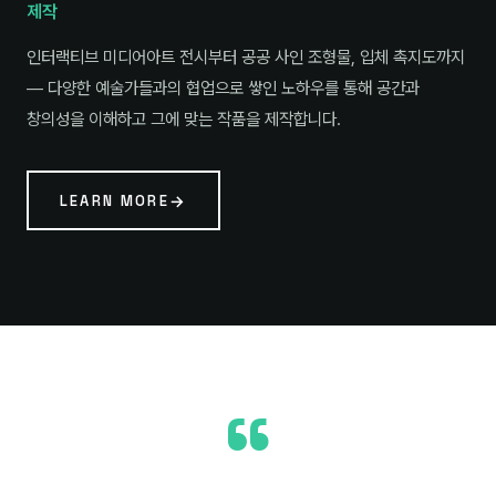
제작
인터랙티브 미디어아트 전시부터 공공 사인 조형물, 입체 촉지도까지
— 다양한 예술가들과의 협업으로 쌓인 노하우를 통해 공간과
창의성을 이해하고 그에 맞는 작품을 제작합니다.
LEARN MORE
“