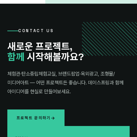
CONTACT US
새로운 프로젝트,
함께
시작해볼까요?
체험관·탄소중립체험교실, 브랜드팝업·옥외광고, 조형물/
미디어아트 — 어떤 프로젝트든 좋습니다. 데이스프링과 함께
아이디어를 현실로 만들어보세요.
프로젝트 문의하기