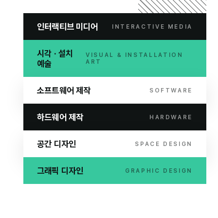
인터랙티브 미디어
INTERACTIVE MEDIA
시각 · 설치
VISUAL & INSTALLATION
예술
ART
소프트웨어 제작
SOFTWARE
하드웨어 제작
HARDWARE
공간 디자인
SPACE DESIGN
그래픽 디자인
GRAPHIC DESIGN