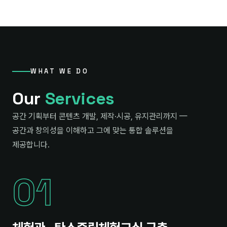
WHAT WE DO
Our
Services
공간 기획부터 콘텐츠 개발, 제작·시공, 유지관리까지 —
공간과 창의성을 이해하고 그에 맞는 통합 솔루션을
제공합니다.
01