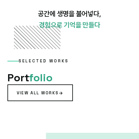
공간에 생명을 불어넣다,
경험으로 기억을 만들다
SELECTED WORKS
Port
folio
VIEW ALL WORKS