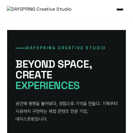
DAYSPRING CREATIVE STUDIO
BEYOND SPACE,
CREATE
EXPERIENCES
공간에 생명을 불어넣다, 경험으로 기억을 만들다. 기획부터
시공까지 구현하는 체험 콘텐츠 전문 기업,
데이스프링입니다.