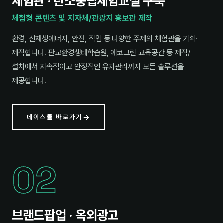
체험관 · 탄소중립체험교실 구축
체험형 콘텐츠 및 지자체/관광지 홍보관 제작
환경, 신재생에너지, 안전, 직업 등 다양한 주제의 체험관을 기획·
제작합니다. 판교환경생태학습원, 에코그린 교육공간 등 제작/
설치에서 지속적이고 안정적인 유지관리까지 모든 솔루션을
제공합니다.
데이스쿨 바로가기
02
브랜드팝업 · 옥외광고