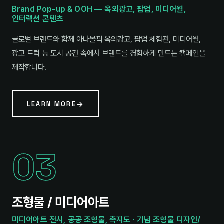
Brand Pop-up & OOH — 옥외광고, 팝업, 미디어월,
인터랙션 콘텐츠
글로벌 브랜드와 함께 아나몰픽 옥외광고, 팝업 체험관, 미디어월,
광고 트럭 등 도시 공간 속에서 브랜드를 경험하게 만드는 캠페인을
제작합니다.
LEARN MORE
03
조형물 / 미디어아트
미디어아트 전시, 공공 조형물, 촉지도 · 기념 조형물 디자인/